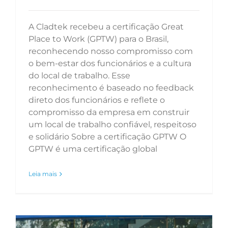
A Cladtek recebeu a certificação Great
Place to Work (GPTW) para o Brasil,
reconhecendo nosso compromisso com
o bem-estar dos funcionários e a cultura
do local de trabalho. Esse
reconhecimento é baseado no feedback
direto dos funcionários e reflete o
compromisso da empresa em construir
um local de trabalho confiável, respeitoso
e solidário Sobre a certificação GPTW O
GPTW é uma certificação global
Leia mais