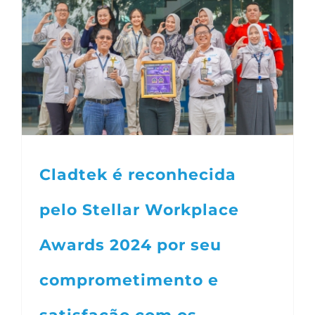
Cladtek é reconhecida
pelo Stellar Workplace
Awards 2024 por seu
comprometimento e