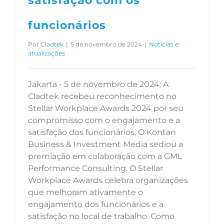
satisfação com os
funcionários
Por
Cladtek
|
5 de novembro de 2024
|
Notícias e
atualizações
Jakarta - 5 de novembro de 2024: A
Cladtek recebeu reconhecimento no
Stellar Workplace Awards 2024 por seu
compromisso com o engajamento e a
satisfação dos funcionários. O Kontan
Business & Investment Media sediou a
premiação em colaboração com a GML
Performance Consulting. O Stellar
Workplace Awards celebra organizações
que melhoram ativamente o
engajamento dos funcionários e a
satisfação no local de trabalho. Como