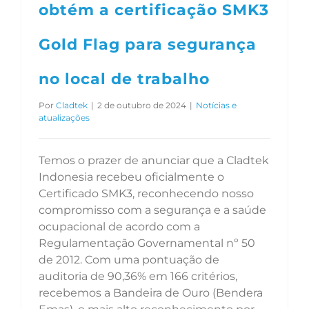
obtém a certificação SMK3
Gold Flag para segurança
no local de trabalho
Por
Cladtek
|
2 de outubro de 2024
|
Notícias e
atualizações
Temos o prazer de anunciar que a Cladtek
Indonesia recebeu oficialmente o
Certificado SMK3, reconhecendo nosso
compromisso com a segurança e a saúde
ocupacional de acordo com a
Regulamentação Governamental nº 50
de 2012. Com uma pontuação de
auditoria de 90,36% em 166 critérios,
recebemos a Bandeira de Ouro (Bendera